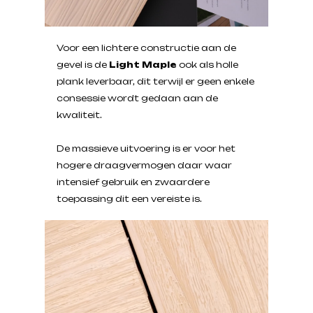
Voor een lichtere constructie aan de
gevel is de
Light Maple
ook als holle
plank leverbaar, dit terwijl er geen enkele
consessie wordt gedaan aan de
kwaliteit.
De massieve uitvoering is er voor het
hogere draagvermogen daar waar
intensief gebruik en zwaardere
toepassing dit een vereiste is.